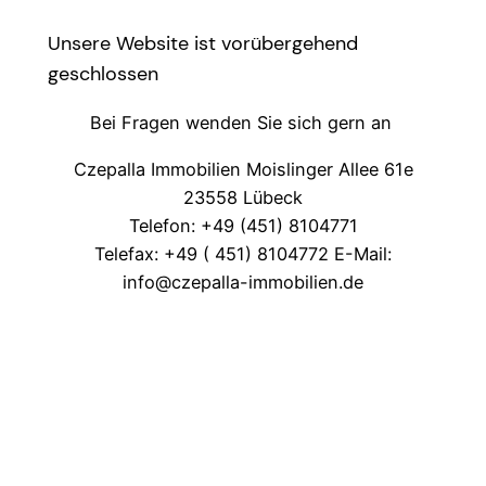
Unsere Website ist vorübergehend
geschlossen
Bei Fragen wenden Sie sich gern an
Czepalla Immobilien Moislinger Allee 61e
23558 Lübeck
Telefon: +49 (451) 8104771
Telefax: +49 ( 451) 8104772 E-Mail:
info@czepalla-immobilien.de