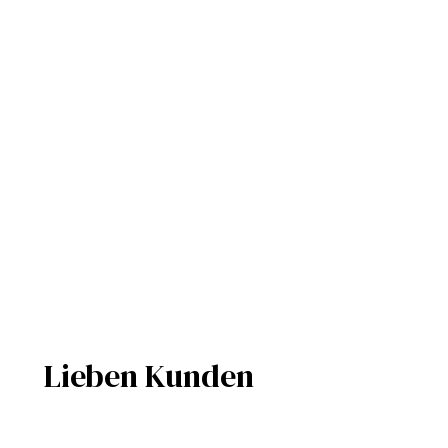
Lieben Kunden